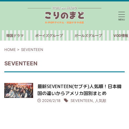
韓国ドラマ
ボーイズグループ
ガールズグループ
VOD情報
HOME
>
SEVENTEEN
SEVENTEEN
最新SEVENTEEN(セブチ)人気順！日本韓
国の違いからアメリカ国別まとめ
2026/2/18
SEVENTEEN
,
人気順