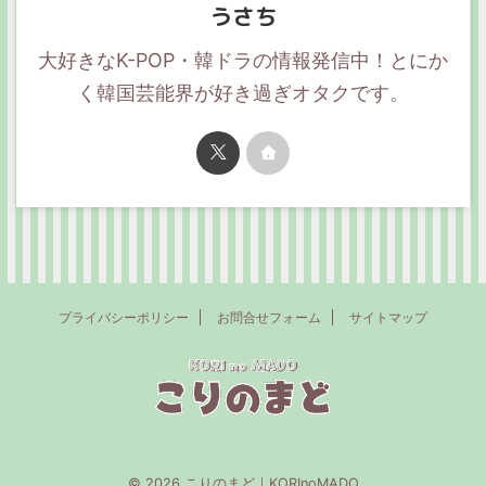
うさち
大好きなK-POP・韓ドラの情報発信中！とにか
く韓国芸能界が好き過ぎオタクです。
プライバシーポリシー
お問合せフォーム
サイトマップ
© 2026 こりのまど｜KORInoMADO