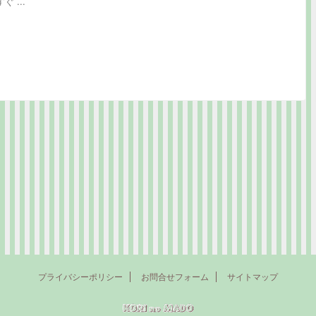
 ...
プライバシーポリシー
お問合せフォーム
サイトマップ