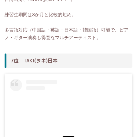
練習生期間は8か月と比較的短め。
多言語対応（中国語・英語・日本語・韓国語）可能で、ピア
ノ・ギター演奏も得意なマルチアーティスト。
7位 TAKI(タキ)日本