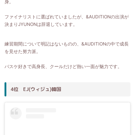
身。
ファイナリストに選ばれていましたが、&AUDITIONの出演が
決まりJYUNONは辞退しています。
練習期間について明記はないものの、&AUDITIONの中で成長
を見せた努力派。
バスケ好きで高身長、クールだけど熱い一面が魅力です。
4位 EJ(ウィジュ)韓国