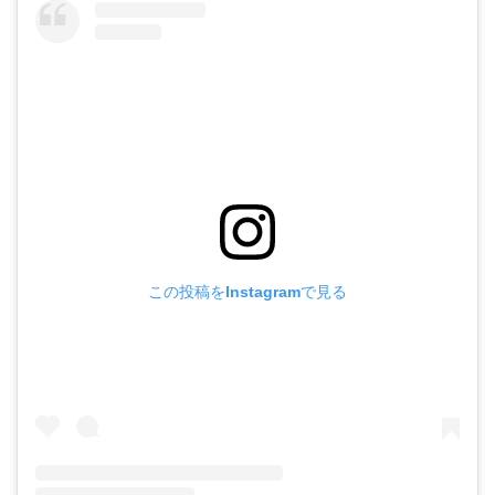
この投稿をInstagramで見る