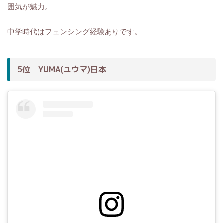
囲気が魅力。
中学時代はフェンシング経験ありです。
5位 YUMA(ユウマ)日本