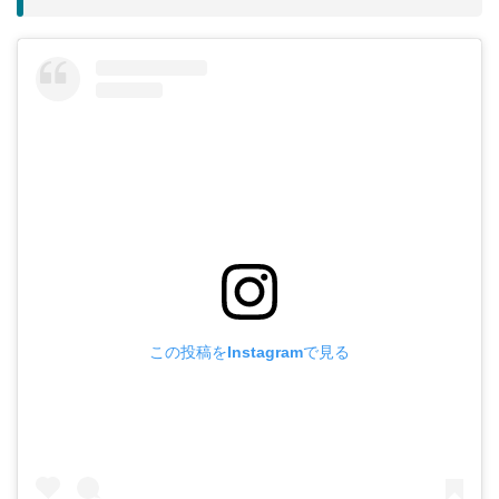
この投稿をInstagramで見る