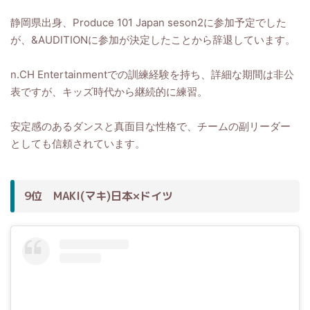
静岡県出身、Produce 101 Japan seson2に参加予定でした
が、&AUDITIONに参加が決定したことから辞退しています。
n.CH Entertainmentでの訓練経験を持ち、詳細な期間は非公
表ですが、キッズ時代から継続的に練習。
安定感のあるダンスと真面目な性格で、チームの副リーダー
としても信頼されています。
9位 MAKI(マキ)日本×ドイツ