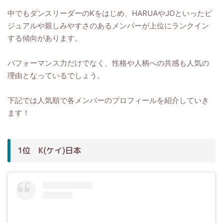
中でもダンスリーダーのKをはじめ、HARUAやJOといったビ
ジュアルや親しみやすさのあるメンバーが上位にランクイン
する傾向があります。
パフォーマンス力だけでなく、性格や人柄への共感も人気の
理由となっているでしょう。
下記では人気順で各メンバーのプロフィールを紹介していき
ます！
1位 K(ケイ)日本