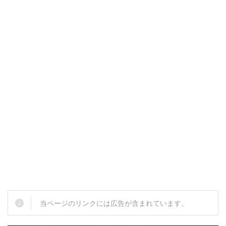
当ページのリンクには広告が含まれています。