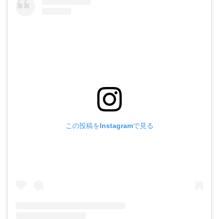
この投稿をInstagramで見る