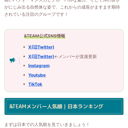
がにじみ出る自然体な姿で、これからの成長がますます期待
されている注目のグループです！
&TEAM公式SNS情報
X(旧Twitter)
X(旧Twitter)
←メンバーが直接更新
Instagram
Youtube
TikTok
&TEAMメンバー人気順｜日本ランキング
まずは日本での人気順を見ていきましょう！