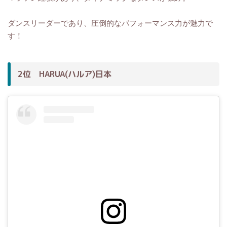
ダンスリーダーであり、圧倒的なパフォーマンス力が魅力で
す！
2位 HARUA(ハルア)日本